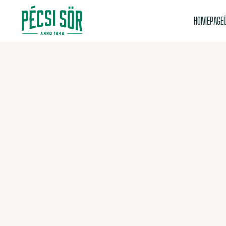
HOMEPAGE