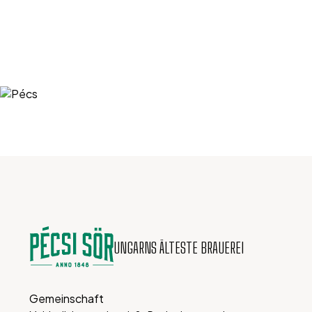
UNGARNS ÄLTESTE BRAUEREI
Gemeinschaft