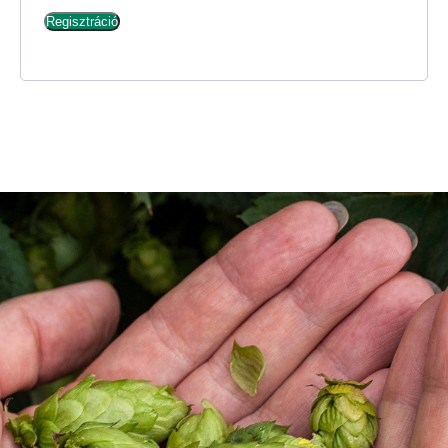
Regisztráció