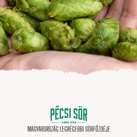
MAGYARORSZÁG LEGRÉGEBBI SÖRFŐZDÉJE