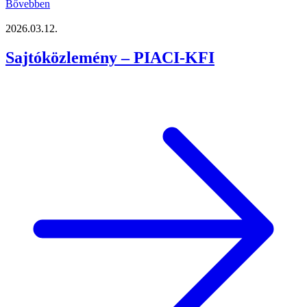
Bővebben
2026.03.12.
Sajtóközlemény – PIACI-KFI