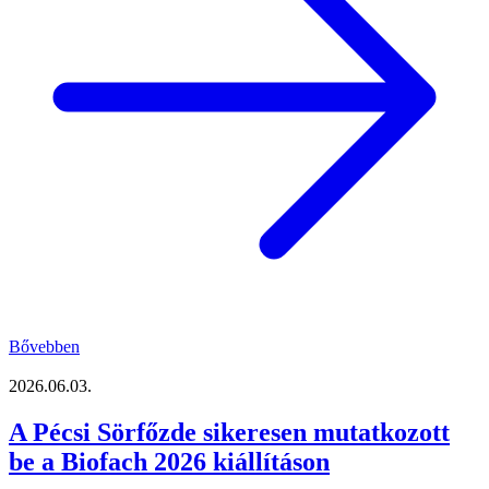
Bővebben
2026.06.03.
A Pécsi Sörfőzde sikeresen mutatkozott
be a Biofach 2026 kiállításon