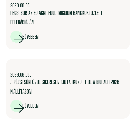
2026.06.03.
PÉCSI SÖR AZ EU AGRI-FOOD MISSION BANGKOKI ÜZLETI
DELEGÁCIÓJÁN
BŐVEBBEN
2026.06.03.
A PÉCSI SÖRFŐZDE SIKERESEN MUTATKOZOTT BE A BIOFACH 2026
KIÁLLÍTÁSON
BŐVEBBEN