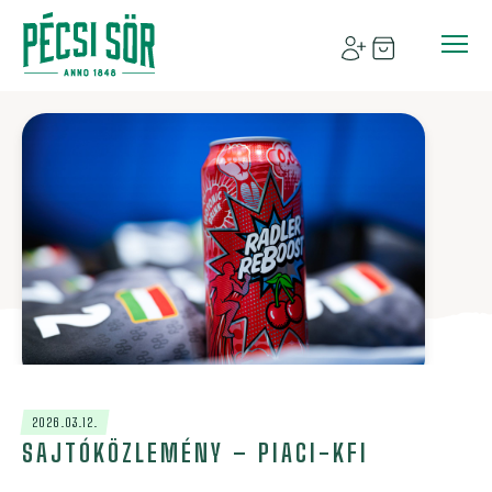
2026.03.12.
SAJTÓKÖZLEMÉNY – PIACI-KFI