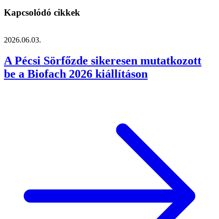
Kapcsolódó cikkek
2026.06.03.
A Pécsi Sörfőzde sikeresen mutatkozott
be a Biofach 2026 kiállításon