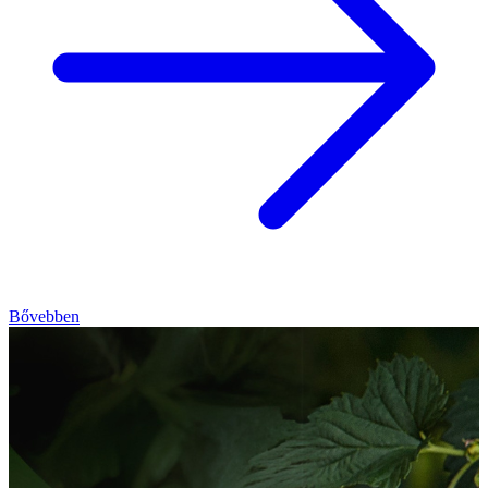
Bővebben