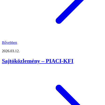
Bővebben
2026.03.12.
Sajtóközlemény – PIACI-KFI