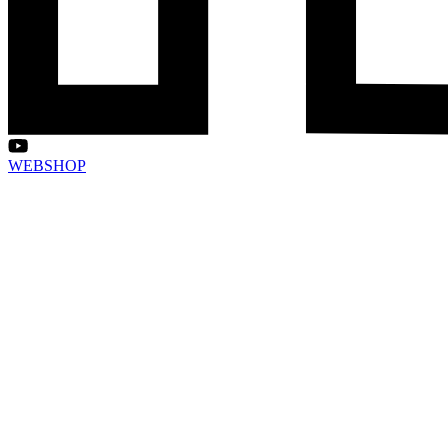
WEBSHOP