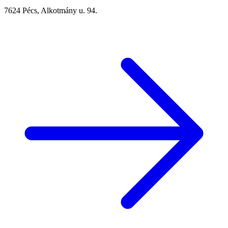
7624 Pécs, Alkotmány u. 94.