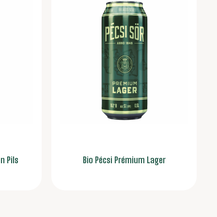
n Pils
Bio Pécsi Prémium Lager