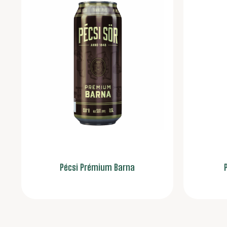
Pécsi Prémium Barna