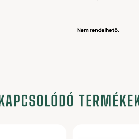
Nem rendelhető.
KAPCSOLÓDÓ TERMÉKE