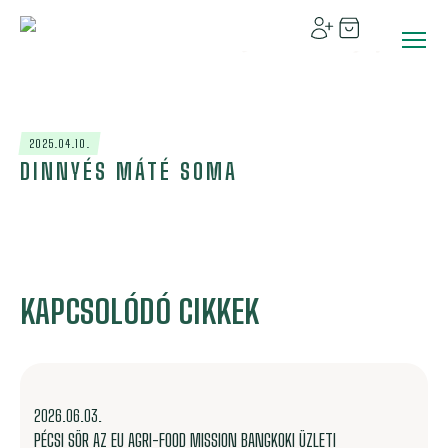
2025.04.10.
DINNYÉS MÁTÉ SOMA
KAPCSOLÓDÓ CIKKEK
2026.06.03.
PÉCSI SÖR AZ EU AGRI-FOOD MISSION BANGKOKI ÜZLETI