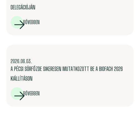
DELEGÁCIÓJÁN
BŐVEBBEN
2026.06.03.
A PÉCSI SÖRFŐZDE SIKERESEN MUTATKOZOTT BE A BIOFACH 2026
KIÁLLÍTÁSON
BŐVEBBEN