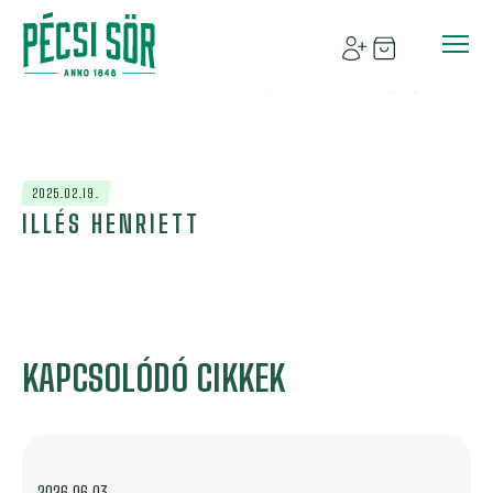
2025.02.19.
ILLÉS HENRIETT
KAPCSOLÓDÓ CIKKEK
2026.06.03.