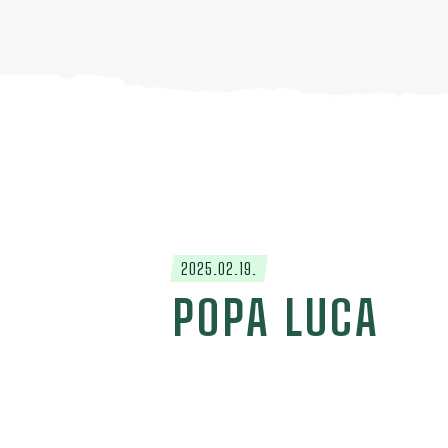
2025.02.19.
POPA LUCA