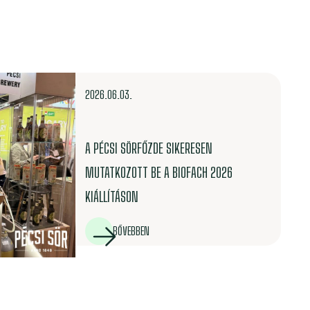
2026.06.03.
A PÉCSI SÖRFŐZDE SIKERESEN
MUTATKOZOTT BE A BIOFACH 2026
KIÁLLÍTÁSON
BŐVEBBEN