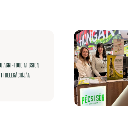
EU AGRI-FOOD MISSION
TI DELEGÁCIÓJÁN