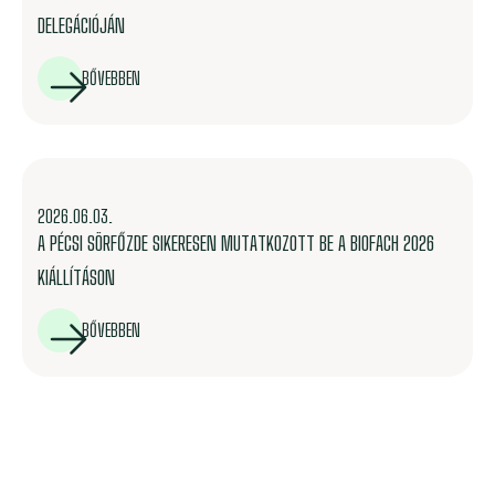
DELEGÁCIÓJÁN
BŐVEBBEN
2026.06.03.
A PÉCSI SÖRFŐZDE SIKERESEN MUTATKOZOTT BE A BIOFACH 2026
KIÁLLÍTÁSON
BŐVEBBEN